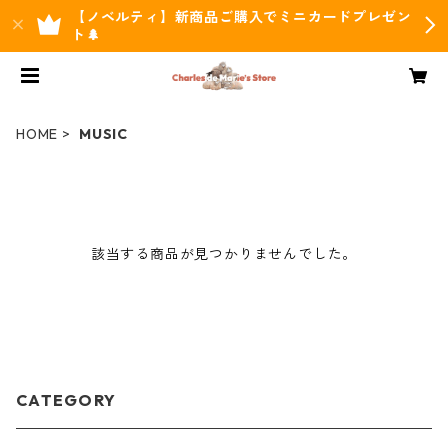
【ノベルティ】新商品ご購入でミニカードプレゼン
ト🌲
HOME
MUSIC
該当する商品が見つかりませんでした。
CATEGORY