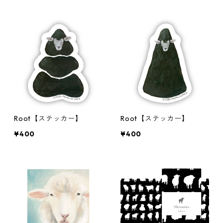
Root【ステッカー】
Root【ステッカー】
¥400
¥400