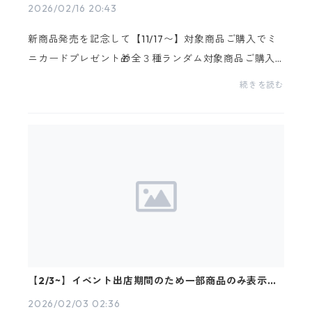
2026/02/16 20:43
新商品発売を記念して【11/17〜】対象商品ご購入でミ
ニカードプレゼント🎁全３種ランダム対象商品ご購入
ごとに1枚お渡しになります。※数に限りがあるため、
続きを読む
なくなり次第終了させていただきますのでご了承くだ
さい...
【2/3~】イベント出店期間のため一部商品のみ表示し
ております
2026/02/03 02:36