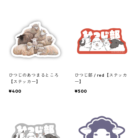
ひつじのあつまるところ
ひつじ部 / red【ステッカ
【ステッカー】
ー】
¥400
¥500