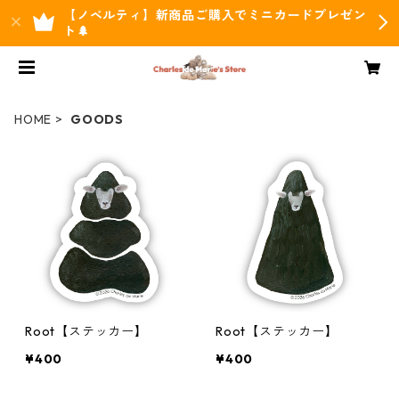
【ノベルティ】新商品ご購入でミニカードプレゼン
ト🌲
HOME
GOODS
Root【ステッカー】
Root【ステッカー】
¥400
¥400