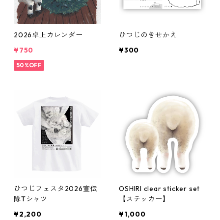
2026卓上カレンダー
ひつじのきせかえ
¥750
¥300
50%OFF
ひつじフェスタ2026宣伝
OSHIRI clear sticker set
隊Tシャツ
【ステッカー】
¥2,200
¥1,000