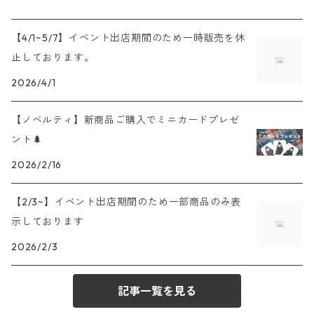
【4/1~5/7】イベント出店期間のため一時販売を休
止しております。
2026/4/1
【ノベルティ】新商品ご購入でミニカードプレゼ
ント🌲
2026/2/16
【2/3~】イベント出店期間のため一部商品のみ表
示しております
2026/2/3
記事一覧を見る