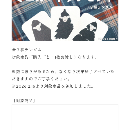
全３種ランダム
対象商品ご購入ごとに1枚お渡しになります。
※数に限りがあるため、なくなり次第終了させていた
だきますのでご了承ください。
※2026.2.16より対象商品を追加しました。
【対象商品】