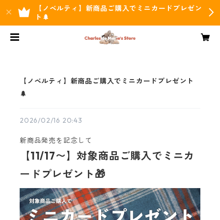
【ノベルティ】新商品ご購入でミニカードプレゼン
ト🌲
【ノベルティ】新商品ご購入でミニカードプレゼント
🌲
2026/02/16 20:43
新商品発売を記念して
【11/17〜】対象商品ご購入でミニカ
ードプレゼント🎁